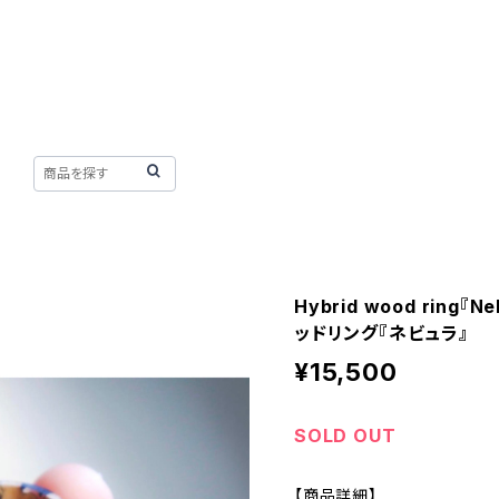
Hybrid wood ring
ッドリング『ネビュラ』
¥15,500
SOLD OUT
【商品詳細】