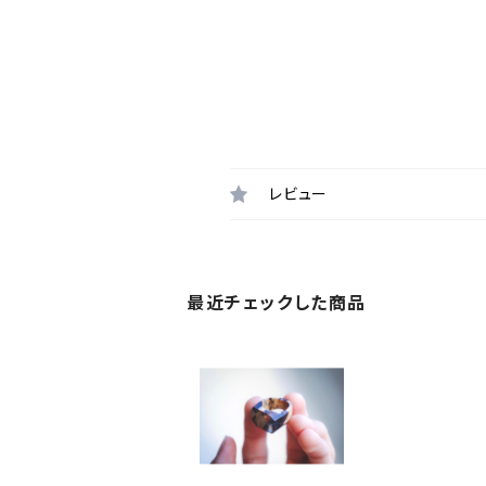
レビュー
最近チェックした商品