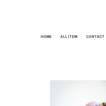
HOME
ALL ITEM
CONTACT