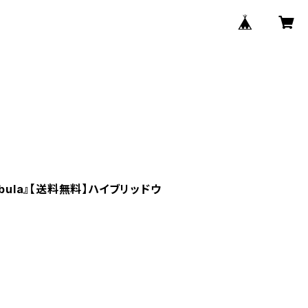
『Nebula』【送料無料】ハイブリッドウ