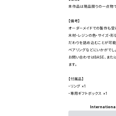
本作品は現品限りの一点物で
【備考】
オーダーメイドでの製作も受
木材・レジンの色・サイズ・
だわりを詰め込むことが可能
ペアリングなどにいかがでし
お問い合わせはBASE、また
ます。
【付属品】
・リング ×1
・専用ギフトボックス ×1
Internationa