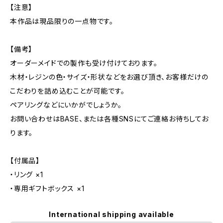
【注意】
本作品は現品限りの一点物です。
【備考】
オーダーメイドでの製作も受け付けております。
木材・レジンの色・サイズ・形状などをお選び頂き、お客様だけの
こだわりを詰め込むことが可能です。
ペアリングなどにいかがでしょうか。
お問い合わせはBASE、または各種SNSにてご連絡お待ちしてお
ります。
【付属品】
・リング ×1
・専用ギフトボックス ×1
International shipping available