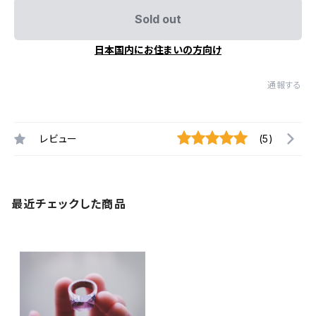
Sold out
日本国内にお住まいの方向け
通報する
レビュー
(5)
最近チェックした商品