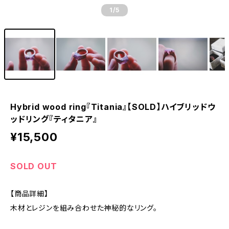
1
/5
Hybrid wood ring『Titania』【SOLD】ハイブリッドウ
ッドリング『ティタニア』
¥15,500
SOLD OUT
【商品詳細】
木材とレジンを組み合わせた神秘的なリング。