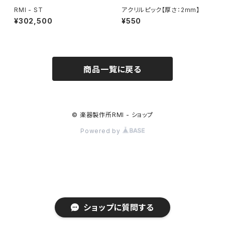
RMI - ST
アクリルピック【厚さ：2mm】
¥302,500
¥550
商品一覧に戻る
© 楽器製作所RMI - ショップ
Powered by
ショップに質問する