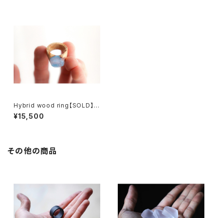
Hybrid wood ring【SOLD】ハ
イブリッドウッドリング
¥15,500
その他の商品