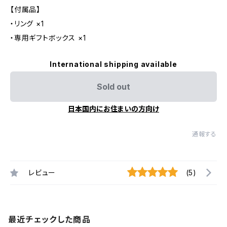
【付属品】
・リング ×1
・専用ギフトボックス ×1
International shipping available
Sold out
日本国内にお住まいの方向け
通報する
レビュー
(5)
最近チェックした商品