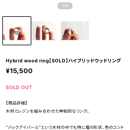
1
/3
Hybrid wood ring【SOLD】ハイブリッドウッドリング
¥15,500
SOLD OUT
【商品詳細】
木材とレジンを組み合わせた神秘的なリング。
”バックアイバール”という木材の中でも特に瘤の形状、色のコント