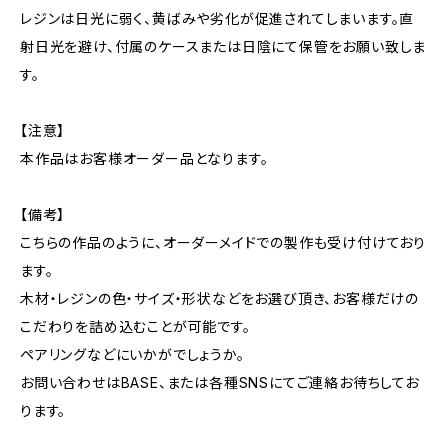
レジンは日光に弱く、黄ばみや劣化が促進されてしまいます。直
射日光を避け、付属のケースまたは日陰にて保管をお願い致しま
す。
【注意】
本作品はお客様オーダー品となります。
【備考】
こちらの作品のように、オーダーメイドでの製作も受け付けており
ます。
木材・レジンの色・サイズ・形状などをお選び頂き、お客様だけの
こだわりを詰め込むことが可能です。
ペアリングなどにいかがでしょうか。
お問い合わせはBASE、または各種SNSにてご連絡お待ちしてお
ります。