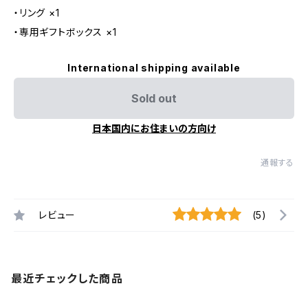
・リング ×1
・専用ギフトボックス ×1
International shipping available
Sold out
日本国内にお住まいの方向け
通報する
レビュー
(5)
最近チェックした商品