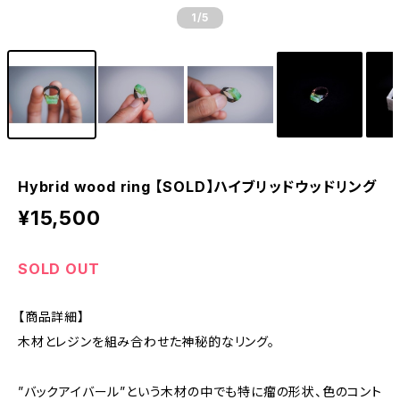
1
/5
Hybrid wood ring 【SOLD】ハイブリッドウッドリング
¥15,500
SOLD OUT
【商品詳細】
木材とレジンを組み合わせた神秘的なリング。
”バックアイバール”という木材の中でも特に瘤の形状、色のコント