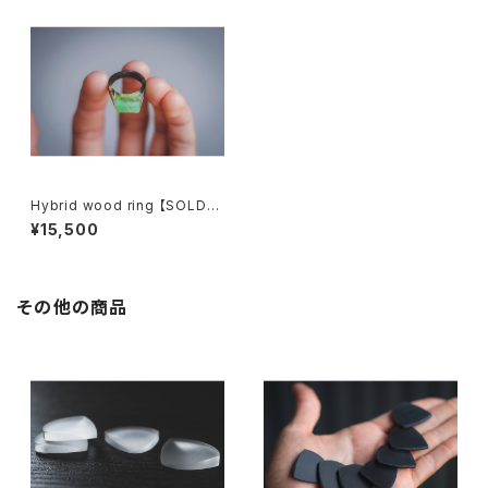
Hybrid wood ring 【SOLD】
ハイブリッドウッドリング
¥15,500
その他の商品