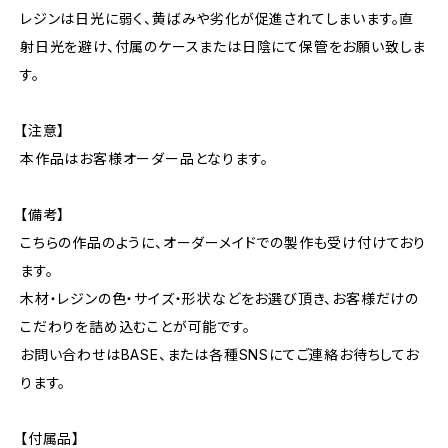
レジンは日光に弱く、黄ばみや劣化が促進されてしまいます。直
射日光を避け、付属のケースまたは日陰にて保管をお願い致しま
す。
【注意】
本作品はお客様オーダー品となります。
【備考】
こちらの作品のように、オーダーメイドでの製作も受け付けており
ます。
木材・レジンの色・サイズ・形状などをお選び頂き、お客様だけの
こだわりを詰め込むことが可能です。
お問い合わせはBASE、または各種SNSにてご連絡お待ちしてお
ります。
【付属品】