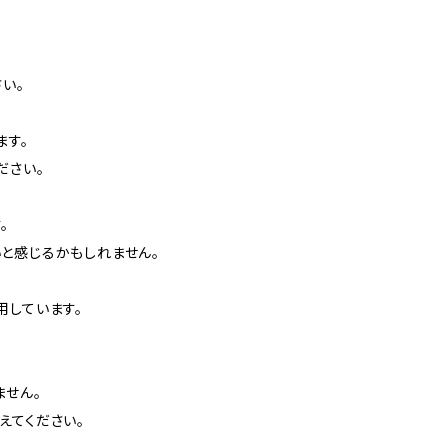
い。
ます。
ださい。
。
と感じるかもしれません。
用しています。
ません。
えてください。