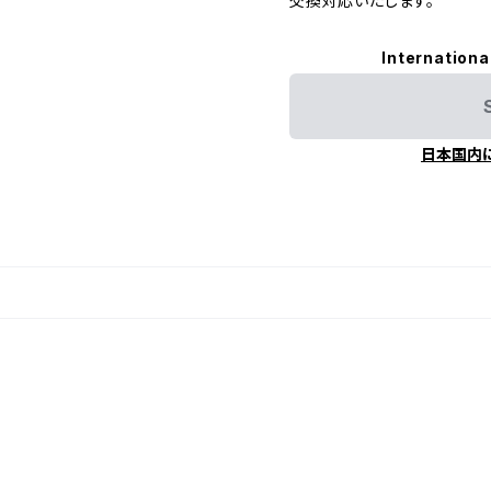
交換対応いたします。
Internationa
日本国内