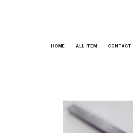
HOME
ALL ITEM
CONTACT