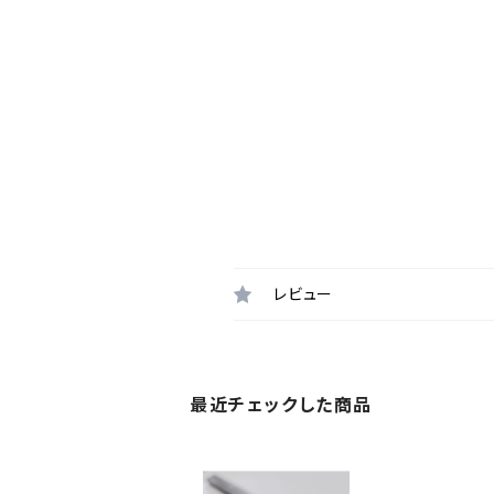
レビュー
最近チェックした商品