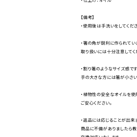
・仕上げ：オイル
【備考】
・使用後は手洗いをしてくださ
・箸の角が鋭利に作られてい
取り扱いには十分注意してく
・割り箸のようなサイズ感です
手の大きな方には箸が小さい
・植物性の安全なオイルを使
ご安心ください。
・返品には応じることが出来
商品に不備がありましたら教