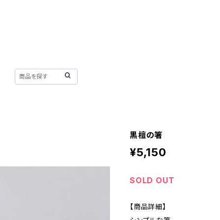
黒檀の箸
¥5,150
SOLD OUT
【商品詳細】